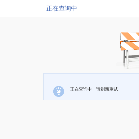
正在查询中
正在查询中，请刷新重试