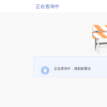
正在查询中
正在查询中，请刷新重试