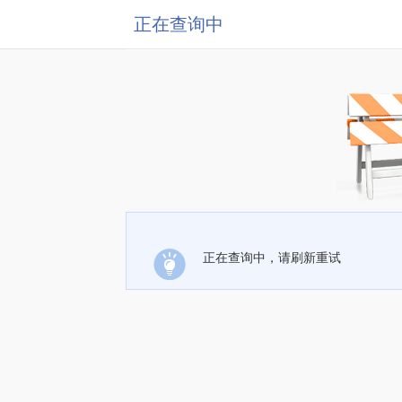
正在查询中
正在查询中，请刷新重试