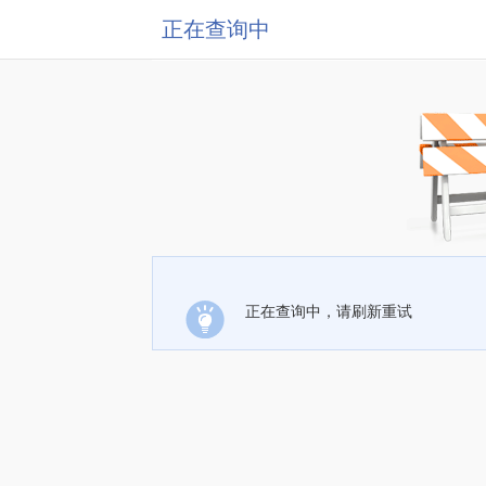
正在查询中
正在查询中，请刷新重试