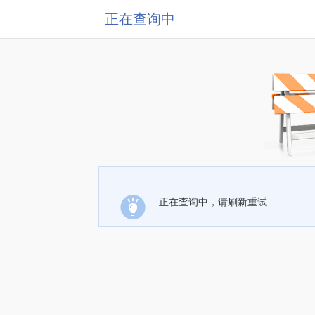
正在查询中
正在查询中，请刷新重试