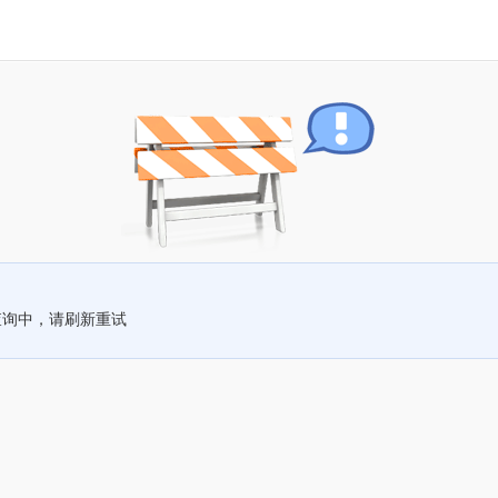
查询中，请刷新重试