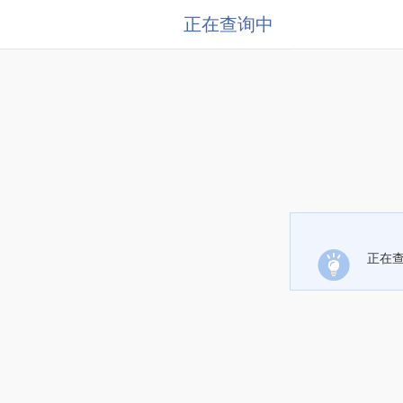
正在查询中
正在