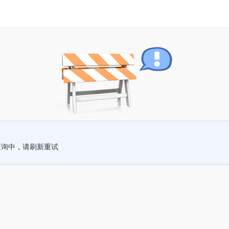
查询中，请刷新重试