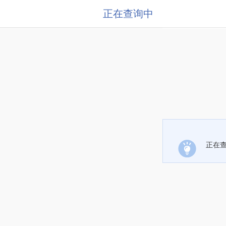
正在查询中
正在