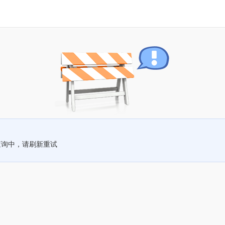
查询中，请刷新重试