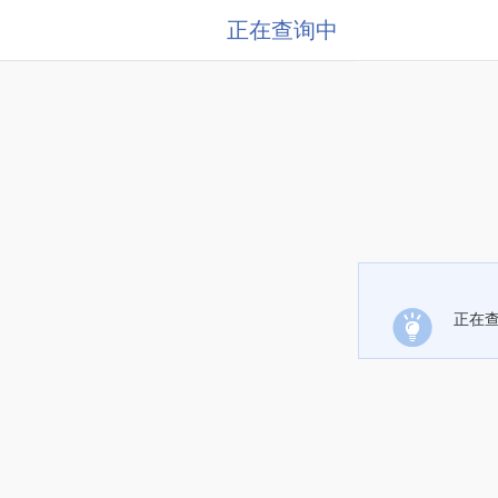
正在查询中
正在